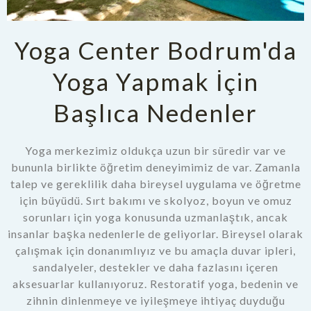
Yoga Center Bodrum'da
Yoga Yapmak İçin
Başlıca Nedenler
Yoga merkezimiz oldukça uzun bir süredir var ve
bununla birlikte öğretim deneyimimiz de var. Zamanla
talep ve gereklilik daha bireysel uygulama ve öğretme
için büyüdü. Sırt bakımı ve skolyoz, boyun ve omuz
sorunları için yoga konusunda uzmanlaştık, ancak
insanlar başka nedenlerle de geliyorlar. Bireysel olarak
çalışmak için donanımlıyız ve bu amaçla duvar ipleri,
sandalyeler, destekler ve daha fazlasını içeren
aksesuarlar kullanıyoruz. Restoratif yoga, bedenin ve
zihnin dinlenmeye ve iyileşmeye ihtiyaç duyduğu