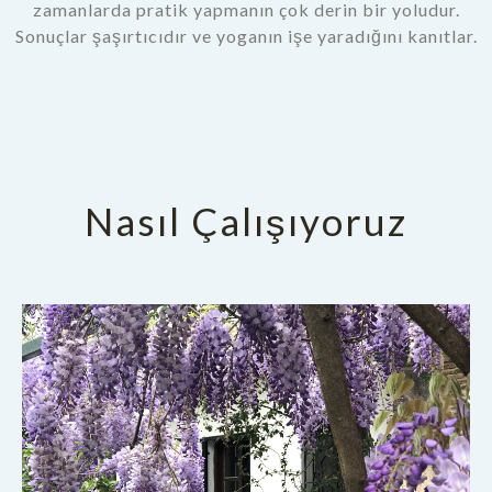
zamanlarda pratik yapmanın çok derin bir yoludur.
Sonuçlar şaşırtıcıdır ve yoganın işe yaradığını kanıtlar.
Nasıl Çalışıyoruz