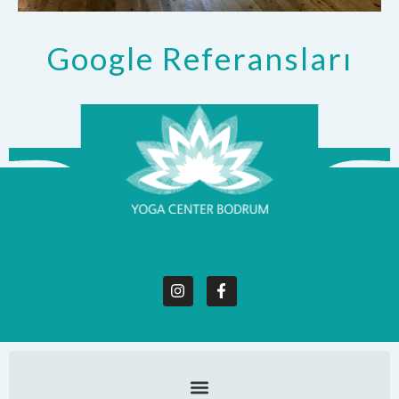
Google Referansları